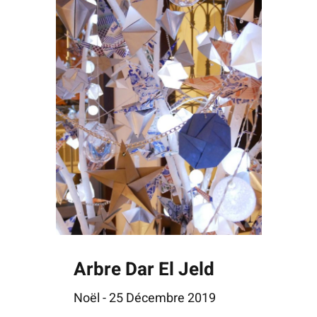
Arbre Dar El Jeld
Noël - 25 Décembre 2019