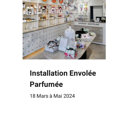
Installation Envolée
Parfumée
18 Mars à Mai 2024