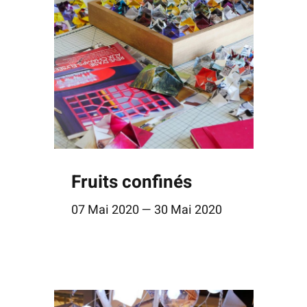
Fruits confinés
07 Mai 2020 — 30 Mai 2020