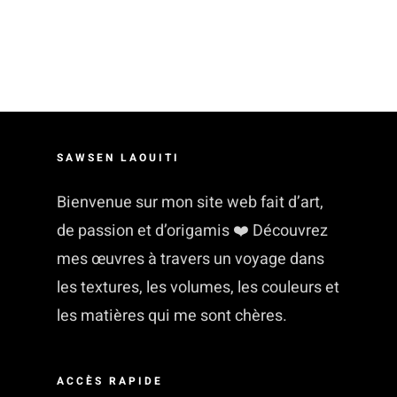
SAWSEN LAOUITI
Bienvenue sur mon site web fait d’art,
de passion et d’origamis ❤️ Découvrez
mes œuvres à travers un voyage dans
les textures, les volumes, les couleurs et
les matières qui me sont chères.
ACCÈS RAPIDE