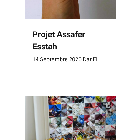
Projet Assafer
Esstah
14 Septembre 2020 Dar El