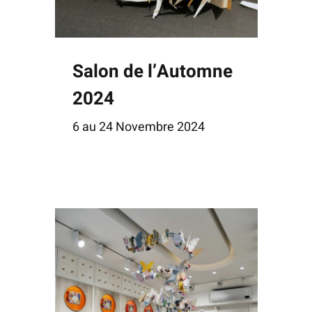
Salon de l’Automne
2024
6 au 24 Novembre 2024