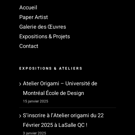
Accueil
Paper Artist
Galerie des Œuvres
Expositions & Projets
Contact
EXPOSITIONS & ATELIERS
Atelier Origami – Université de
Montréal École de Design
15 janvier 2025
S’inscrire à l’Atelier origami du 22
Février 2025 à LaSalle QC !
3 janvier 2025