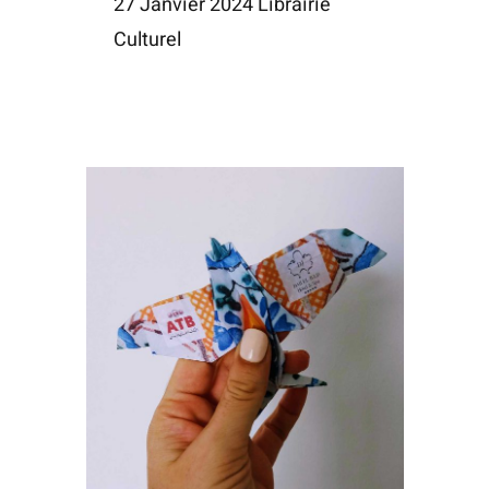
27 Janvier 2024 Librairie
Culturel