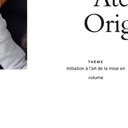
Ori
THÈME
Initiation à l’art de la mise en
volume