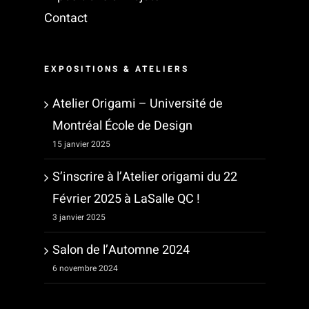
Contact
EXPOSITIONS & ATELIERS
Atelier Origami – Université de
Montréal École de Design
15 janvier 2025
S’inscrire à l’Atelier origami du 22
Février 2025 à LaSalle QC !
3 janvier 2025
Salon de l’Automne 2024
6 novembre 2024