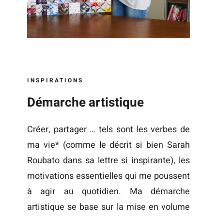
INSPIRATIONS
Démarche artistique
Créer, partager … tels sont les verbes de
ma vie* (comme le décrit si bien Sarah
Roubato dans sa lettre si inspirante), les
motivations essentielles qui me poussent
à agir au quotidien. Ma démarche
artistique se base sur la mise en volume