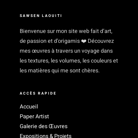
SAWSEN LAOUITI
Bienvenue sur mon site web fait d’art,
de passion et d’origamis ❤️ Découvrez
mes œuvres à travers un voyage dans
les textures, les volumes, les couleurs et
les matières qui me sont chères.
ACCÈS RAPIDE
Accueil
Paper Artist
Galerie des Œuvres
Expositions & Projets