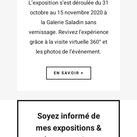
L’exposition s’est déroulée du 31
octobre au 15 novembre 2020 à
la Galerie Saladin sans
vernissage. Revivez l’expérience
grâce à la visite virtuelle 360° et
les photos de l’événement.
EN SAVOIR +
Soyez informé de
mes expositions &