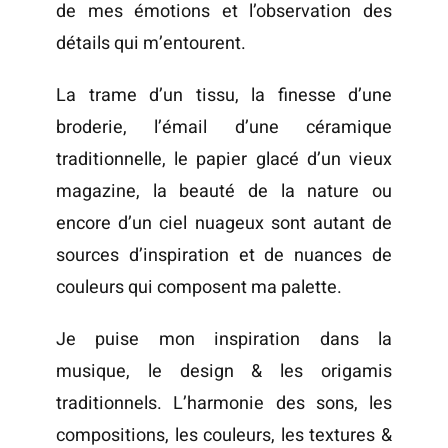
de mes émotions et l’observation des
détails qui m’entourent.
La trame d’un tissu, la finesse d’une
broderie, l’émail d’une céramique
traditionnelle, le papier glacé d’un vieux
magazine, la beauté de la nature ou
encore d’un ciel nuageux sont autant de
sources d’inspiration et de nuances de
couleurs qui composent ma palette.
Je puise mon inspiration dans la
musique, le design & les origamis
traditionnels. L’harmonie des sons, les
compositions, les couleurs, les textures &