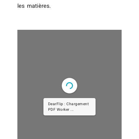
les matières.
DearFlip : Chargement
PDF Worker ...