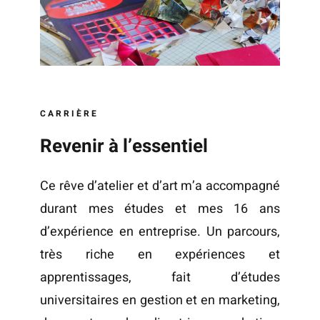
CARRIÈRE
Revenir à l’essentiel
Ce rêve d’atelier et d’art m’a accompagné
durant mes études et mes 16 ans
d’expérience en entreprise. Un parcours,
très riche en expériences et
apprentissages, fait d’études
universitaires en gestion et en marketing,