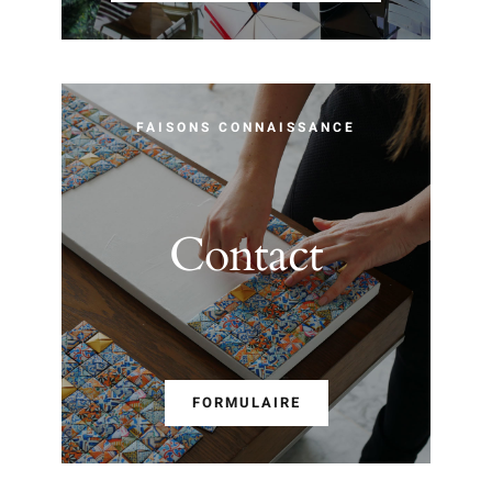
FAISONS CONNAISSANCE
Contact
FORMULAIRE