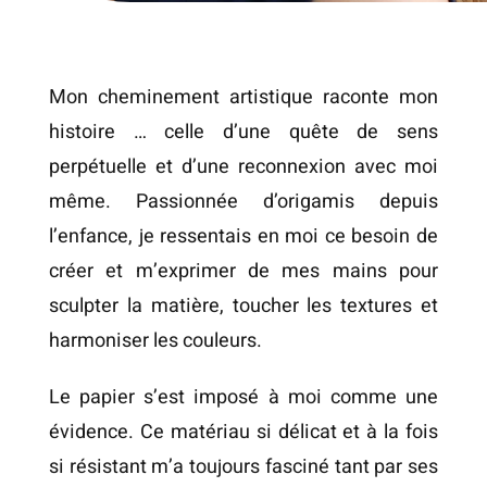
Mon cheminement artistique raconte mon
histoire … celle d’une quête de sens
perpétuelle et d’une reconnexion avec moi
même. Passionnée d’origamis depuis
l’enfance, je ressentais en moi ce besoin de
créer et m’exprimer de mes mains pour
sculpter la matière, toucher les textures et
harmoniser les couleurs.
Le papier s’est imposé à moi comme une
évidence. Ce matériau si délicat et à la fois
si résistant m’a toujours fasciné tant par ses