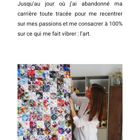
Jusqu’au jour où j’ai abandonné ma
carrière toute tracée pour me recentrer
sur mes passions et me consacrer à 100%
sur ce qui me fait vibrer : l’art.