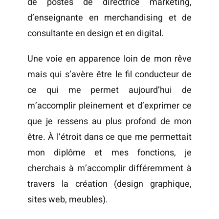
de postes de directrice marketing,
d’enseignante en merchandising et de
consultante en design et en digital.
Une voie en apparence loin de mon rêve
mais qui s’avère être le fil conducteur de
ce qui me permet aujourd’hui de
m’accomplir pleinement et d’exprimer ce
que je ressens au plus profond de mon
être. À l’étroit dans ce que me permettait
mon diplôme et mes fonctions, je
cherchais à m’accomplir différemment à
travers la création (design graphique,
sites web, meubles).