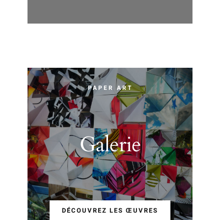
PAPER ART
Galerie
DÉCOUVREZ LES ŒUVRES