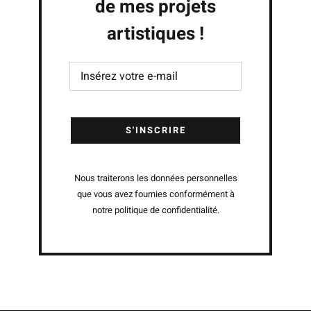
de mes projets
artistiques !
Nous traiterons les données personnelles
que vous avez fournies conformément à
notre politique de confidentialité.