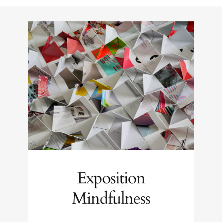
Exposition
Mindfulness