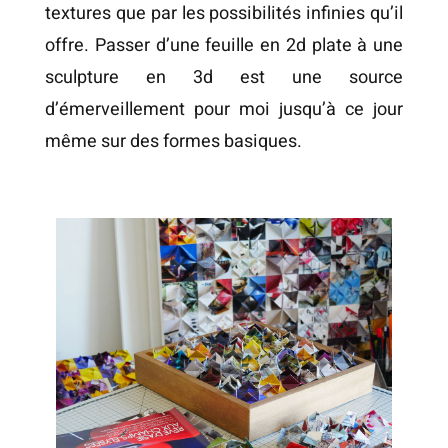
textures que par les possibilités infinies qu’il
offre. Passer d’une feuille en 2d plate à une
sculpture en 3d est une source
d’émerveillement pour moi jusqu’à ce jour
même sur des formes basiques.