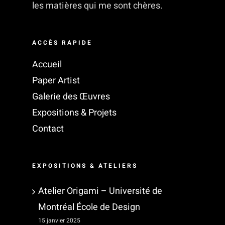
les matières qui me sont chères.
ACCÈS RAPIDE
Accueil
Paper Artist
Galerie des Œuvres
Expositions & Projets
Contact
EXPOSITIONS & ATELIERS
Atelier Origami – Université de
Montréal École de Design
15 janvier 2025