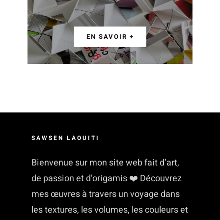
EN SAVOIR +
SAWSEN LAOUITI
Bienvenue sur mon site web fait d’art,
de passion et d’origamis ❤️ Découvrez
mes œuvres à travers un voyage dans
les textures, les volumes, les couleurs et