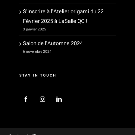
S’inscrire à l’Atelier origami du 22
Février 2025 à LaSalle QC !
3 janvier 2025
Salon de l’Automne 2024
6 novembre 2024
STAY IN TOUCH