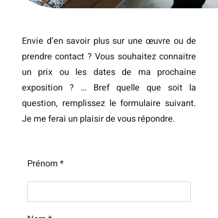
Envie d’en savoir plus sur une œuvre ou de
prendre contact ? Vous souhaitez connaitre
un prix ou les dates de ma prochaine
exposition ? … Bref quelle que soit la
question, remplissez le formulaire suivant.
Je me ferai un plaisir de vous répondre.
Prénom *