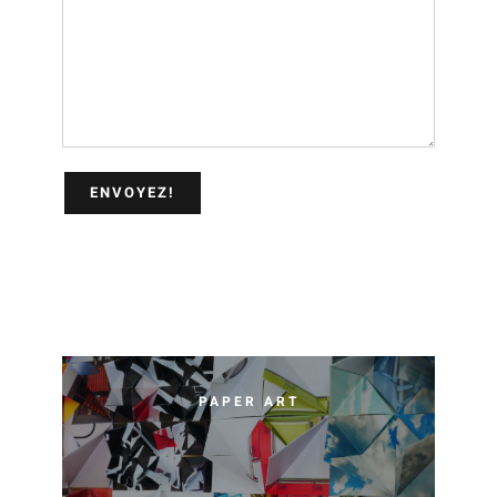
PAPER ART