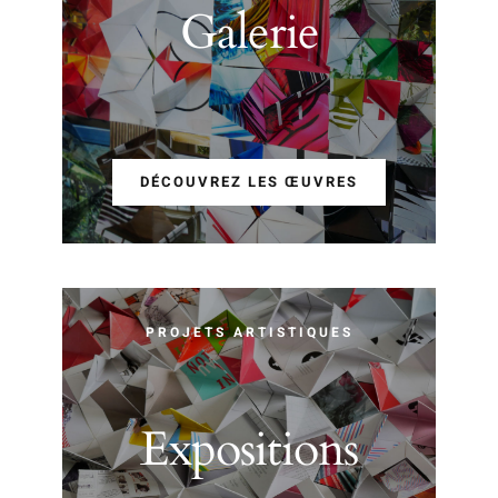
Galerie
DÉCOUVREZ LES ŒUVRES
PROJETS ARTISTIQUES
Expositions