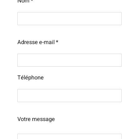
Nom *
Adresse e-mail *
Téléphone
Votre message