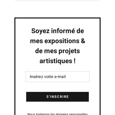
Soyez informé de
mes expositions &
de mes projets
artistiques !
Nous traiterons les données personnelles