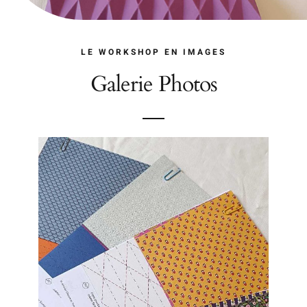
LE WORKSHOP EN IMAGES
Galerie Photos