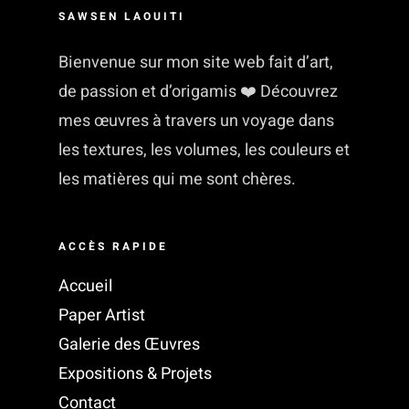
SAWSEN LAOUITI
Bienvenue sur mon site web fait d’art,
de passion et d’origamis ❤️ Découvrez
mes œuvres à travers un voyage dans
les textures, les volumes, les couleurs et
les matières qui me sont chères.
ACCÈS RAPIDE
Accueil
Paper Artist
Galerie des Œuvres
Expositions & Projets
Contact