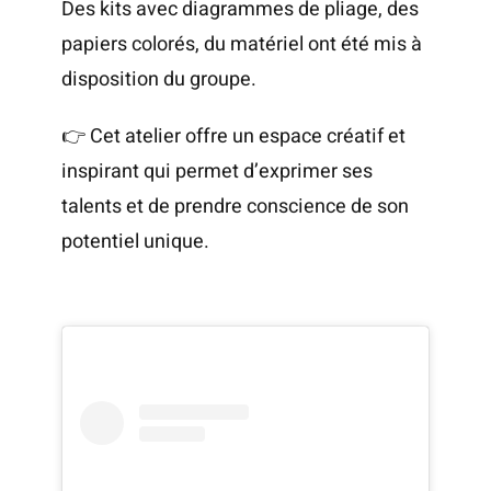
Des kits avec diagrammes de pliage, des
papiers colorés, du matériel ont été mis à
disposition du groupe.
👉 Cet atelier offre un espace créatif et
inspirant qui permet d’exprimer ses
talents et de prendre conscience de son
potentiel unique.