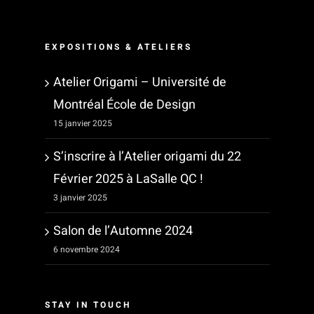
EXPOSITIONS & ATELIERS
Atelier Origami – Université de
Montréal École de Design
15 janvier 2025
S’inscrire à l’Atelier origami du 22
Février 2025 à LaSalle QC !
3 janvier 2025
Salon de l’Automne 2024
6 novembre 2024
STAY IN TOUCH