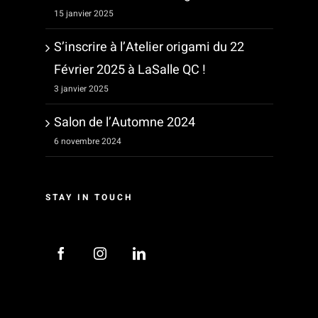
15 janvier 2025
S’inscrire à l’Atelier origami du 22
Février 2025 à LaSalle QC !
3 janvier 2025
Salon de l’Automne 2024
6 novembre 2024
STAY IN TOUCH