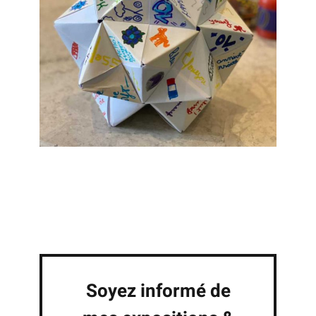
Soyez informé de