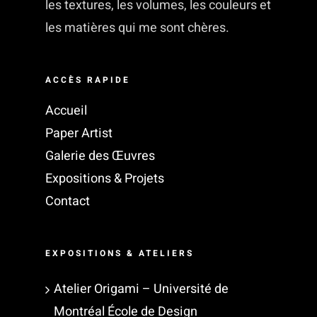
les textures, les volumes, les couleurs et
les matières qui me sont chères.
ACCÈS RAPIDE
Accueil
Paper Artist
Galerie des Œuvres
Expositions & Projets
Contact
EXPOSITIONS & ATELIERS
Atelier Origami – Université de
Montréal École de Design