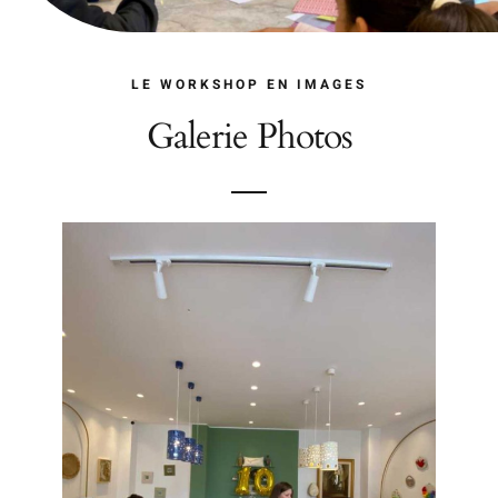
LE WORKSHOP EN IMAGES
Galerie Photos