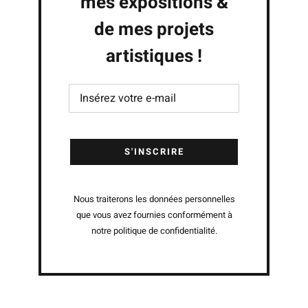
mes expositions &
de mes projets
artistiques !
Nous traiterons les données personnelles
que vous avez fournies conformément à
notre politique de confidentialité.